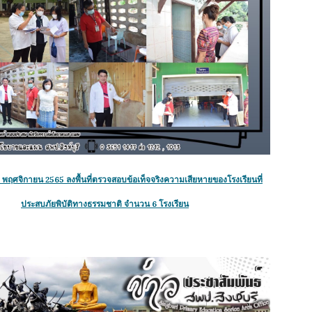
29 พฤศจิกายน 2565 ลงพื้นที่ตรวจสอบข้อเท็จจริงความเสียหายของโรงเรียนที่
ประสบภัยพิบัติทางธรรมชาติ จำนวน 6 โรงเรียน