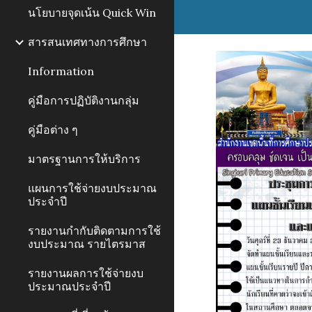
นโยบายจุดเน้น Quick Win
สารสนเทศทางการศึกษา
Information
คู่มือการปฏิบัติงานกลุ่ม
คู่มือต่าง ๆ
มาตรฐานการให้บริการ
แผนการใช้จ่ายงบประมาณ
ประจำปี
รายงานกำกับติดตามการใช้
งบประมาณ รายไตรมาส
รายงานผลการใช้จ่ายงบ
ประมาณประจำปี