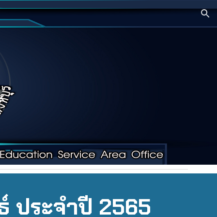
ion
ธ์ ประจำปี 2565