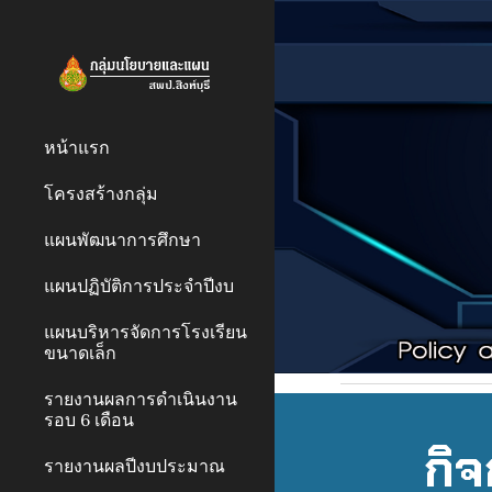
Sk
หน้าแรก
โครงสร้างกลุ่ม
แผนพัฒนาการศึกษา
แผนปฏิบัติการประจำปีงบ
แผนบริหารจัดการโรงเรียน
ขนาดเล็ก
รายงานผลการดำเนินงาน
รอบ 6 เดือน
กิ
รายงานผลปีงบประมาณ