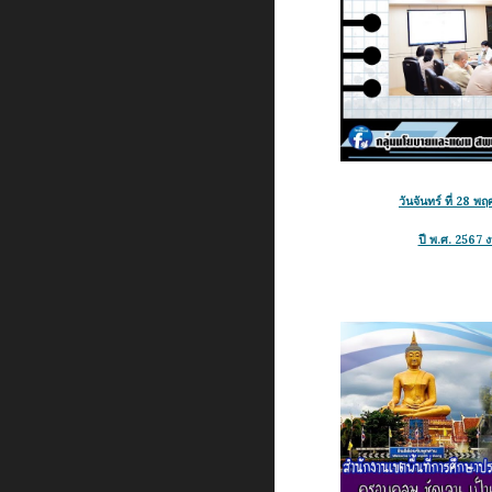
วันจันทร์ ที่ 28
ปี พ.ศ. 2567 ง