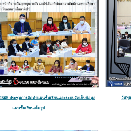
วัน
พุธ
คม 2565 ประชุมการจัดทำแผนชั้นเรียนและระบบจัดเก็บข้อมูล
แผนชั้นเรียนเต็มรูป