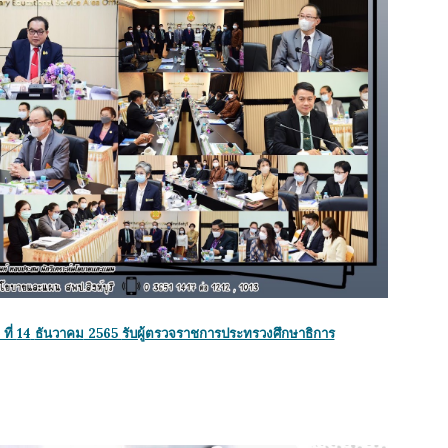
ที่
14
ธันวาคม
2565
รับผู้ตรวจราชการประทรวงศึกษาธิการ