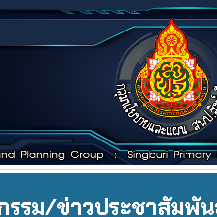
ip to main content
Skip to navigat
จกรรม/ข่าวประชาสัมพัน