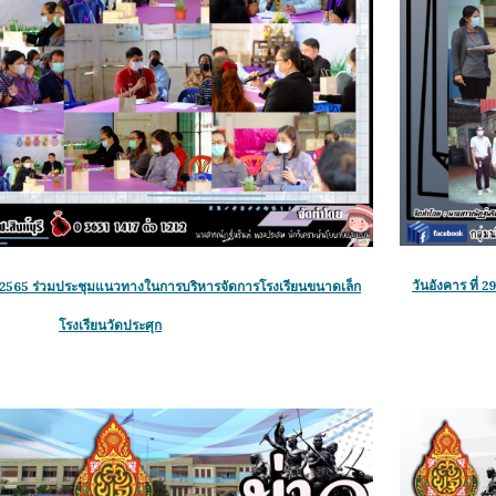
วันอังคาร ที่ 
2565 ร่วม
ประชุมแนวทางในการบริหารจัดการโรงเรียนขนาดเล็ก
โรงเรียนวัดประศุก