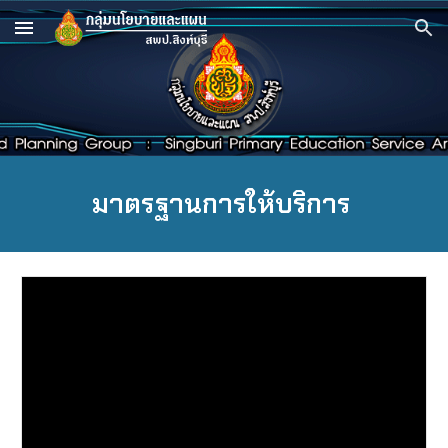
Skip to main content
Skip to navigation
มาตรฐานการให้บริการ