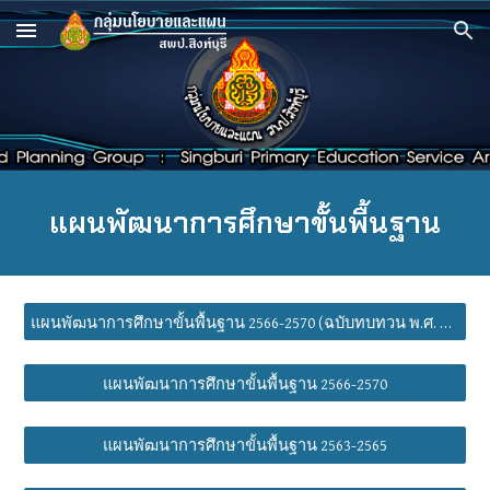
Skip to main content
Skip to navigation
แผนพัฒนาการศึกษาขั้นพื้นฐาน
แผนพัฒนาการศึกษาขั้นพื้นฐาน 2566-2570 (ฉบับทบทวน พ.ศ. 2568)
แผนพัฒนาการศึกษาขั้นพื้นฐาน 2566-2570
แผนพัฒนาการศึกษาขั้นพื้นฐาน 2563-2565