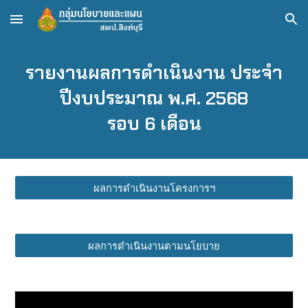
Skip to main content
Skip to navigation
รายงานผลการดำเนินงาน ประจำ
ปีงบประมาณ พ.ศ. 256
8
รอบ 6 เดือน
ผลการดำเนินงานโครงการฯ
ผลการดำเนินงานตามนโยบาย