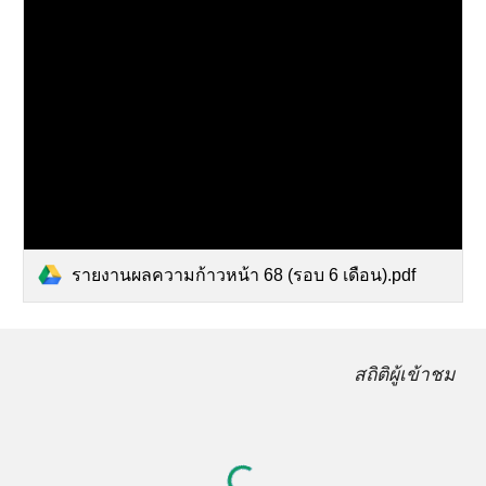
รายงานผลความก้าวหน้า 68 (รอบ 6 เดือน).pdf
สถิติผู้เข้าชม