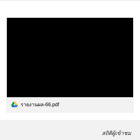
รายงานผล-66.pdf
สถิติผู้เข้าชม