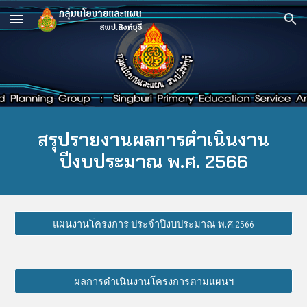
Skip to main content
Skip to navigation
สรุปรายงานผลการดำเนินงาน
ปีงบประมาณ พ.ศ. 256
6
แผนงานโครงการ ประจำปีงบประมาณ พ.ศ.2566
ผลการดำเนินงานโครงการตามแผนฯ